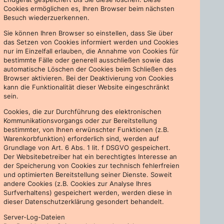
Cookies ermöglichen es, Ihren Browser beim nächsten
Besuch wiederzuerkennen.
Sie können Ihren Browser so einstellen, dass Sie über
das Setzen von Cookies informiert werden und Cookies
nur im Einzelfall erlauben, die Annahme von Cookies für
bestimmte Fälle oder generell ausschließen sowie das
automatische Löschen der Cookies beim Schließen des
Browser aktivieren. Bei der Deaktivierung von Cookies
kann die Funktionalität dieser Website eingeschränkt
sein.
Cookies, die zur Durchführung des elektronischen
Kommunikationsvorgangs oder zur Bereitstellung
bestimmter, von Ihnen erwünschter Funktionen (z.B.
Warenkorbfunktion) erforderlich sind, werden auf
Grundlage von Art. 6 Abs. 1 lit. f DSGVO gespeichert.
Der Websitebetreiber hat ein berechtigtes Interesse an
der Speicherung von Cookies zur technisch fehlerfreien
und optimierten Bereitstellung seiner Dienste. Soweit
andere Cookies (z.B. Cookies zur Analyse Ihres
Surfverhaltens) gespeichert werden, werden diese in
dieser Datenschutzerklärung gesondert behandelt.
Server-Log-Dateien