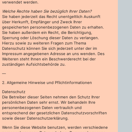
verwendet werden.
Welche Rechte haben Sie bezüglich Ihrer Daten?
Sie haben jederzeit das Recht unentgeltlich Auskunft
über Herkunft, Empfänger und Zweck Ihrer
gespeicherten personenbezogenen Daten zu erhalten.
Sie haben außerdem ein Recht, die Berichtigung,
Sperrung oder Löschung dieser Daten zu verlangen.
Hierzu sowie zu weiteren Fragen zum Thema
Datenschutz können Sie sich jederzeit unter der im
Impressum angegebenen Adresse an uns wenden. Des
Weiteren steht Ihnen ein Beschwerderecht bei der
zuständigen Aufsichtsbehörde zu.
—
2. Allgemeine Hinweise und Pflichtinformationen
Datenschutz
Die Betreiber dieser Seiten nehmen den Schutz Ihrer
persönlichen Daten sehr ernst. Wir behandeln Ihre
personenbezogenen Daten vertraulich und
entsprechend der gesetzlichen Datenschutzvorschriften
sowie dieser Datenschutzerklärung.
Wenn Sie diese Website benutzen, werden verschiedene