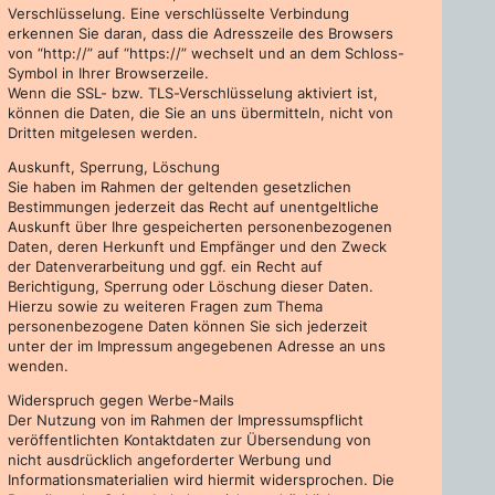
Verschlüsselung. Eine verschlüsselte Verbindung
erkennen Sie daran, dass die Adresszeile des Browsers
von “http://” auf “https://” wechselt und an dem Schloss-
Symbol in Ihrer Browserzeile.
Wenn die SSL- bzw. TLS-Verschlüsselung aktiviert ist,
können die Daten, die Sie an uns übermitteln, nicht von
Dritten mitgelesen werden.
Auskunft, Sperrung, Löschung
Sie haben im Rahmen der geltenden gesetzlichen
Bestimmungen jederzeit das Recht auf unentgeltliche
Auskunft über Ihre gespeicherten personenbezogenen
Daten, deren Herkunft und Empfänger und den Zweck
der Datenverarbeitung und ggf. ein Recht auf
Berichtigung, Sperrung oder Löschung dieser Daten.
Hierzu sowie zu weiteren Fragen zum Thema
personenbezogene Daten können Sie sich jederzeit
unter der im Impressum angegebenen Adresse an uns
wenden.
Widerspruch gegen Werbe-Mails
Der Nutzung von im Rahmen der Impressumspflicht
veröffentlichten Kontaktdaten zur Übersendung von
nicht ausdrücklich angeforderter Werbung und
Informationsmaterialien wird hiermit widersprochen. Die