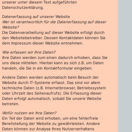
unserer unter diesem Text aufgeführten
Datenschutzerklärung.
Datenerfassung auf unserer Website
Wer ist verantwortlich für die Datenerfassung auf dieser
Website?
Die Datenverarbeitung auf dieser Website erfolgt durch
den Websitebetreiber. Dessen Kontaktdaten können Sie
dem Impressum dieser Website entnehmen.
Wie erfassen wir Ihre Daten?
Ihre Daten werden zum einen dadurch erhoben, dass Sie
uns diese mitteilen. Hierbei kann es sich z.B. um Daten
handeln, die Sie in ein Kontaktformular eingeben.
Andere Daten werden automatisch beim Besuch der
Website durch IT-Systeme erfasst. Das sind vor allem
technische Daten (z.B. Internetbrowser, Betriebssystem
oder Uhrzeit des Seitenaufrufs). Die Erfassung dieser
Daten erfolgt automatisch, sobald Sie unsere Website
betreten.
Wofür nutzen wir Ihre Daten?
Ein Teil der Daten wird erhoben, um eine fehlerfreie
Bereitstellung der Website zu gewährleisten. Andere
Daten können zur Analyse Ihres Nutzerverhaltens