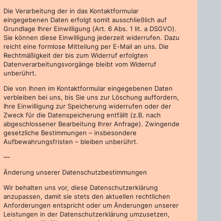
Die Verarbeitung der in das Kontaktformular
eingegebenen Daten erfolgt somit ausschließlich auf
Grundlage Ihrer Einwilligung (Art. 6 Abs. 1 lit. a DSGVO).
Sie können diese Einwilligung jederzeit widerrufen. Dazu
reicht eine formlose Mitteilung per E-Mail an uns. Die
Rechtmäßigkeit der bis zum Widerruf erfolgten
Datenverarbeitungsvorgänge bleibt vom Widerruf
unberührt.
Die von Ihnen im Kontaktformular eingegebenen Daten
verbleiben bei uns, bis Sie uns zur Löschung auffordern,
Ihre Einwilligung zur Speicherung widerrufen oder der
Zweck für die Datenspeicherung entfällt (z.B. nach
abgeschlossener Bearbeitung Ihrer Anfrage). Zwingende
gesetzliche Bestimmungen – insbesondere
Aufbewahrungsfristen – bleiben unberührt.
—
Änderung unserer Datenschutzbestimmungen
Wir behalten uns vor, diese Datenschutzerklärung
anzupassen, damit sie stets den aktuellen rechtlichen
Anforderungen entspricht oder um Änderungen unserer
Leistungen in der Datenschutzerklärung umzusetzen,