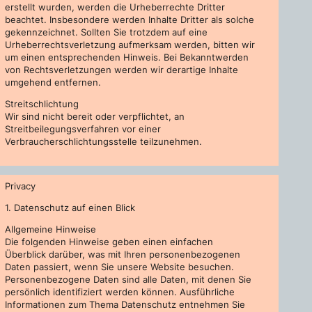
erstellt wurden, werden die Urheberrechte Dritter
beachtet. Insbesondere werden Inhalte Dritter als solche
gekennzeichnet. Sollten Sie trotzdem auf eine
Urheberrechtsverletzung aufmerksam werden, bitten wir
um einen entsprechenden Hinweis. Bei Bekanntwerden
von Rechtsverletzungen werden wir derartige Inhalte
umgehend entfernen.
Streitschlichtung
Wir sind nicht bereit oder verpflichtet, an
Streitbeilegungsverfahren vor einer
Verbraucherschlichtungsstelle teilzunehmen.
Privacy
1. Datenschutz auf einen Blick
Allgemeine Hinweise
Die folgenden Hinweise geben einen einfachen
Überblick darüber, was mit Ihren personenbezogenen
Daten passiert, wenn Sie unsere Website besuchen.
Personenbezogene Daten sind alle Daten, mit denen Sie
persönlich identifiziert werden können. Ausführliche
Informationen zum Thema Datenschutz entnehmen Sie