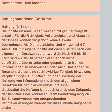
Development: Tom Roscher
Haftungsausschluss (Disclaimer)
Haftung für Inhalte
Die Inhalte unserer Seiten wurden mit größter Sorgfalt
erstellt. Für die Richtigkeit, Vollständigkeit und Aktualität
der Inhalte können wir jedoch keine Gewähr
übernehmen. Als Diensteanbieter sind wir gemäß § 7
Abs.1 TMG für eigene Inhalte auf diesen Seiten nach den
allgemeinen Gesetzen verantwortlich. Nach § 8 bis 10
TMG sind wir als Diensteanbieter jedoch nicht
verpflichtet, übermittelte oder gespeicherte fremde
Informationen zu überwachen oder nach Umständen zu
forschen, die auf eine rechtswidrige Tätigkeit hinweisen.
Verpflichtungen zur Entfernung oder Sperrung der
Nutzung von Informationen nach den allgemeinen
Gesetzen bleiben hiervon unberührt. Eine
diesbezügliche Haftung ist jedoch erst ab dem Zeitpunkt
der Kenntnis einer konkreten Rechtsverletzung möglich.
Bei Bekanntwerden von entsprechenden
Rechtsverletzungen werden wir diese Inhalte umgehend
entfernen.